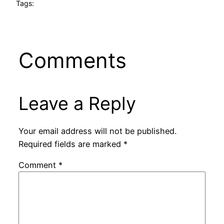
Tags:
Comments
Leave a Reply
Your email address will not be published.
Required fields are marked
*
Comment
*