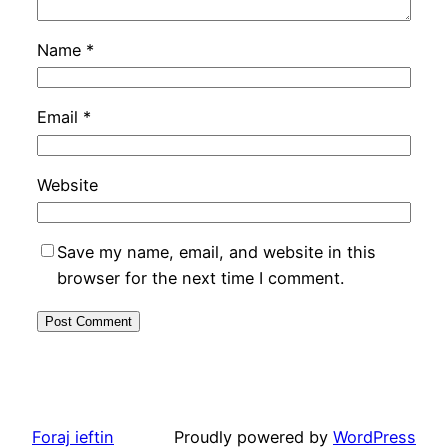
Name
*
Email
*
Website
Save my name, email, and website in this
browser for the next time I comment.
Foraj ieftin
Proudly powered by
WordPress