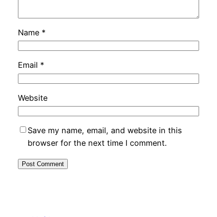
Name
*
Email
*
Website
Save my name, email, and website in this
browser for the next time I comment.