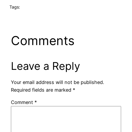
Tags:
Comments
Leave a Reply
Your email address will not be published.
Required fields are marked
*
Comment
*