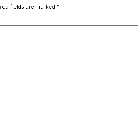
red fields are marked
*