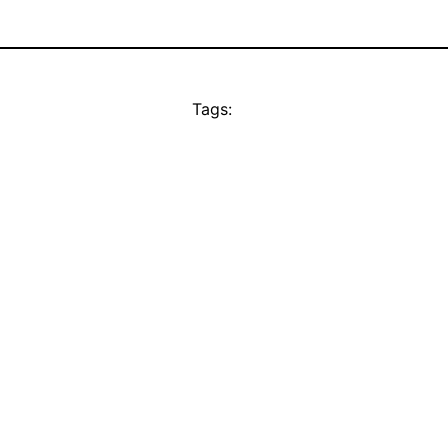
Tags: