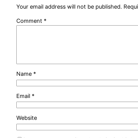
Your email address will not be published.
Requi
Comment
*
Name
*
Email
*
Website