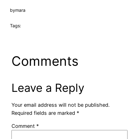
by
mara
Tags:
Comments
Leave a Reply
Your email address will not be published.
Required fields are marked
*
Comment
*