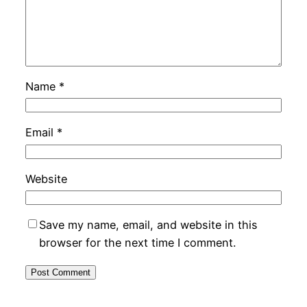
Name
*
Email
*
Website
Save my name, email, and website in this
browser for the next time I comment.