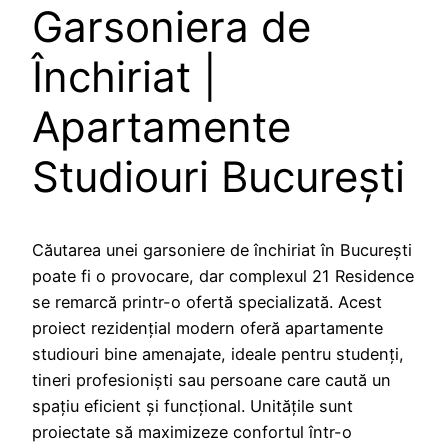
Garsoniera de
Închiriat |
Apartamente
Studiouri București
Căutarea unei garsoniere de închiriat în București
poate fi o provocare, dar complexul 21 Residence
se remarcă printr-o ofertă specializată. Acest
proiect rezidențial modern oferă apartamente
studiouri bine amenajate, ideale pentru studenți,
tineri profesioniști sau persoane care caută un
spațiu eficient și funcțional. Unitățile sunt
proiectate să maximizeze confortul într-o