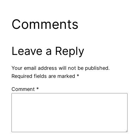
Comments
Leave a Reply
Your email address will not be published.
Required fields are marked
*
Comment
*