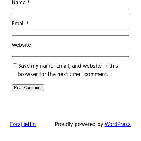
Name
*
Email
*
Website
Save my name, email, and website in this
browser for the next time I comment.
Foraj ieftin
Proudly powered by
WordPress