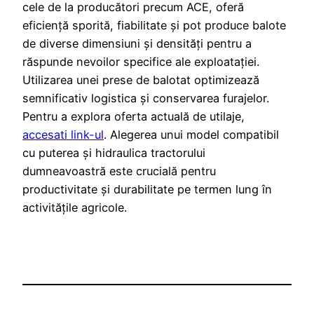
cele de la producători precum ACE, oferă
eficiență sporită, fiabilitate și pot produce balote
de diverse dimensiuni și densități pentru a
răspunde nevoilor specifice ale exploatației.
Utilizarea unei prese de balotat optimizează
semnificativ logistica și conservarea furajelor.
Pentru a explora oferta actuală de utilaje,
accesati link-ul
. Alegerea unui model compatibil
cu puterea și hidraulica tractorului
dumneavoastră este crucială pentru
productivitate și durabilitate pe termen lung în
activitățile agricole.