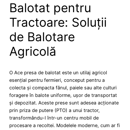
Balotat pentru
Tractoare: Soluții
de Balotare
Agricolă
O Ace presa de balotat este un utilaj agricol
esențial pentru fermieri, conceput pentru a
colecta și compacta fânul, paiele sau alte culturi
foragere în balote uniforme, ușor de transportat
și depozitat. Aceste prese sunt adesea acționate
prin priza de putere (PTO) a unui tractor,
transformându-l într-un centru mobil de
procesare a recoltei. Modelele moderne, cum ar fi