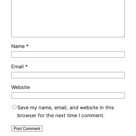
Name
*
Email
*
Website
Save my name, email, and website in this
browser for the next time I comment.