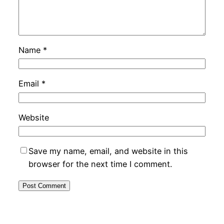
Name
*
Email
*
Website
Save my name, email, and website in this
browser for the next time I comment.