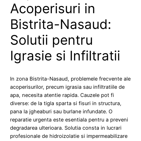
Acoperisuri in
Bistrita-Nasaud:
Solutii pentru
Igrasie si Infiltratii
In zona Bistrita-Nasaud, problemele frecvente ale
acoperisurilor, precum igrasia sau infiltratiile de
apa, necesita atentie rapida. Cauzele pot fi
diverse: de la tigla sparta si fisuri in structura,
pana la jgheaburi sau burlane infundate. O
reparatie urgenta este esentiala pentru a preveni
degradarea ulterioara. Solutia consta in lucrari
profesionale de hidroizolatie si impermeabilizare