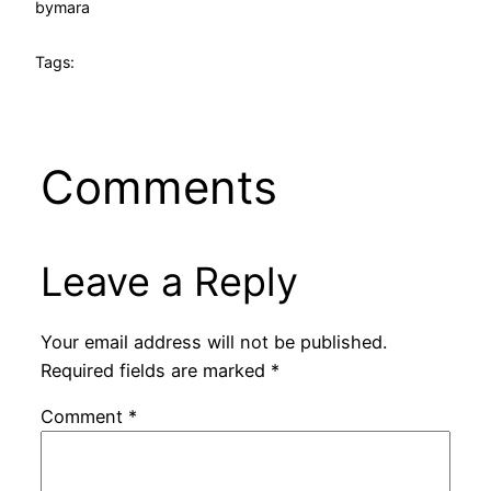
by
mara
Tags:
Comments
Leave a Reply
Your email address will not be published.
Required fields are marked
*
Comment
*