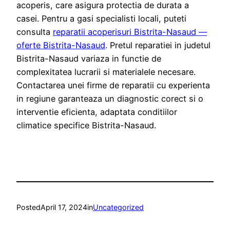
acoperis, care asigura protectia de durata a
casei. Pentru a gasi specialisti locali, puteti
consulta
reparatii acoperisuri Bistrita-Nasaud —
oferte Bistrita-Nasaud
. Pretul reparatiei in judetul
Bistrita-Nasaud variaza in functie de
complexitatea lucrarii si materialele necesare.
Contactarea unei firme de reparatii cu experienta
in regiune garanteaza un diagnostic corect si o
interventie eficienta, adaptata conditiilor
climatice specifice Bistrita-Nasaud.
Posted
April 17, 2024
in
Uncategorized