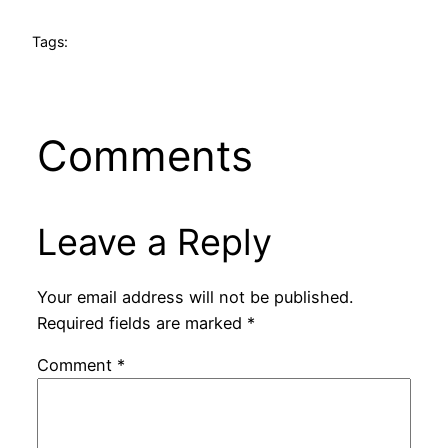
Tags:
Comments
Leave a Reply
Your email address will not be published.
Required fields are marked
*
Comment
*