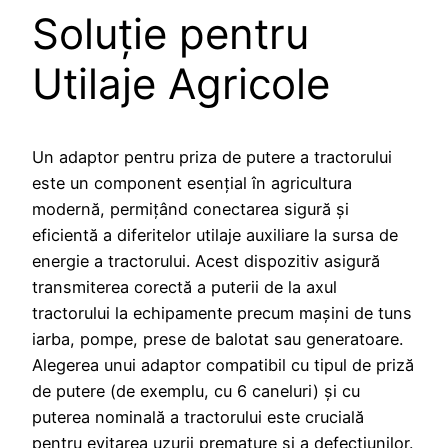
Soluție pentru
Utilaje Agricole
Un adaptor pentru priza de putere a tractorului
este un component esențial în agricultura
modernă, permițând conectarea sigură și
eficientă a diferitelor utilaje auxiliare la sursa de
energie a tractorului. Acest dispozitiv asigură
transmiterea corectă a puterii de la axul
tractorului la echipamente precum mașini de tuns
iarba, pompe, prese de balotat sau generatoare.
Alegerea unui adaptor compatibil cu tipul de priză
de putere (de exemplu, cu 6 caneluri) și cu
puterea nominală a tractorului este crucială
pentru evitarea uzurii premature și a defecțiunilor.