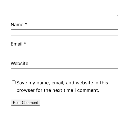
Name
*
Email
*
Website
Save my name, email, and website in this
browser for the next time I comment.