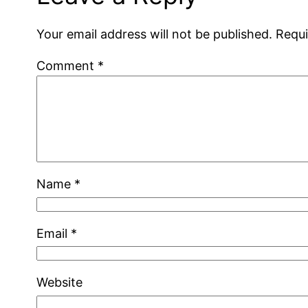
Your email address will not be published.
Requi
Comment
*
Name
*
Email
*
Website