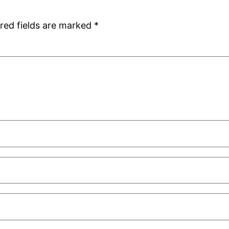
red fields are marked
*