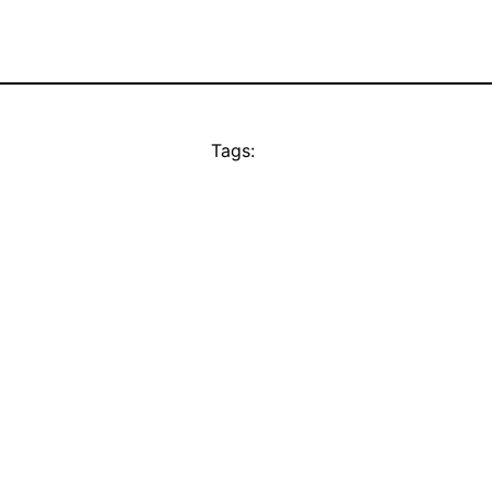
Tags: