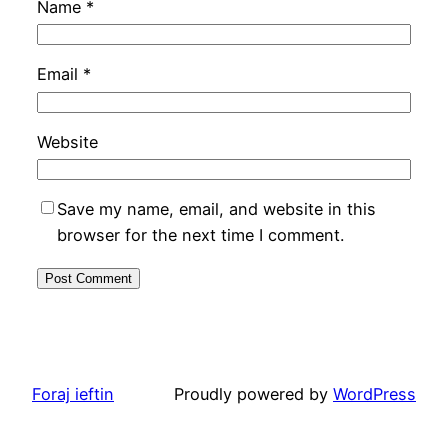
Name
*
Email
*
Website
Save my name, email, and website in this
browser for the next time I comment.
Foraj ieftin
Proudly powered by
WordPress