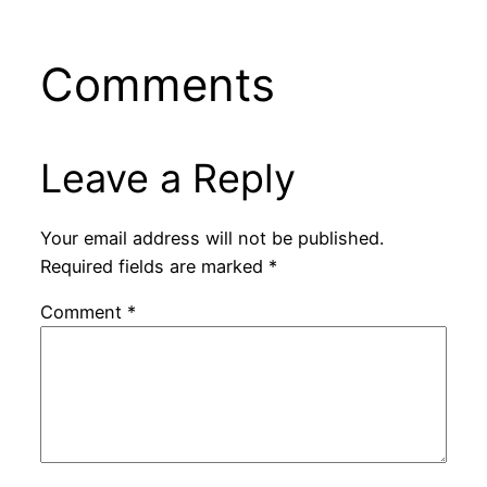
Comments
Leave a Reply
Your email address will not be published.
Required fields are marked
*
Comment
*