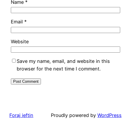
Name
*
Email
*
Website
Save my name, email, and website in this
browser for the next time I comment.
Foraj ieftin
Proudly powered by
WordPress