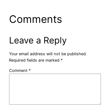
Comments
Leave a Reply
Your email address will not be published.
Required fields are marked
*
Comment
*