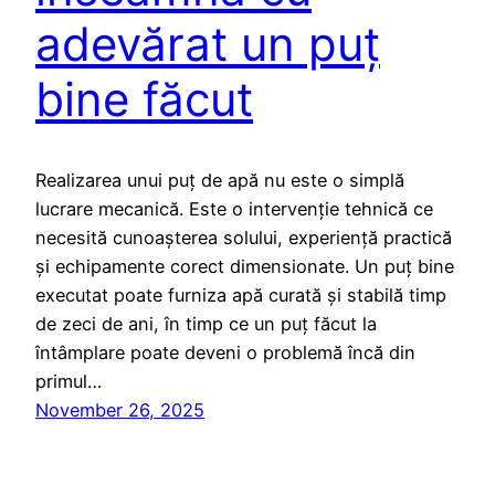
adevărat un puț
bine făcut
Realizarea unui puț de apă nu este o simplă
lucrare mecanică. Este o intervenție tehnică ce
necesită cunoașterea solului, experiență practică
și echipamente corect dimensionate. Un puț bine
executat poate furniza apă curată și stabilă timp
de zeci de ani, în timp ce un puț făcut la
întâmplare poate deveni o problemă încă din
primul…
November 26, 2025