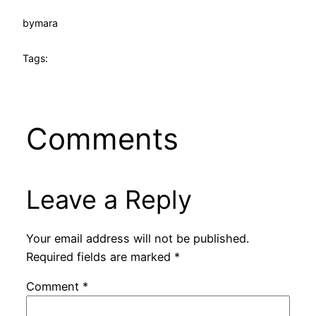
by
mara
Tags:
Comments
Leave a Reply
Your email address will not be published.
Required fields are marked
*
Comment
*