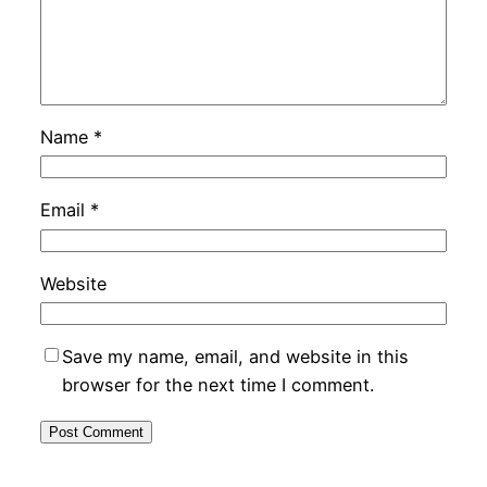
Name
*
Email
*
Website
Save my name, email, and website in this
browser for the next time I comment.