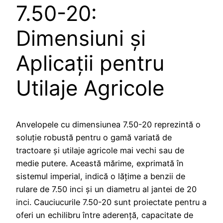
7.50-20:
Dimensiuni și
Aplicații pentru
Utilaje Agricole
Anvelopele cu dimensiunea 7.50-20 reprezintă o
soluție robustă pentru o gamă variată de
tractoare și utilaje agricole mai vechi sau de
medie putere. Această mărime, exprimată în
sistemul imperial, indică o lățime a benzii de
rulare de 7.50 inci și un diametru al jantei de 20
inci. Cauciucurile 7.50-20 sunt proiectate pentru a
oferi un echilibru între aderență, capacitate de