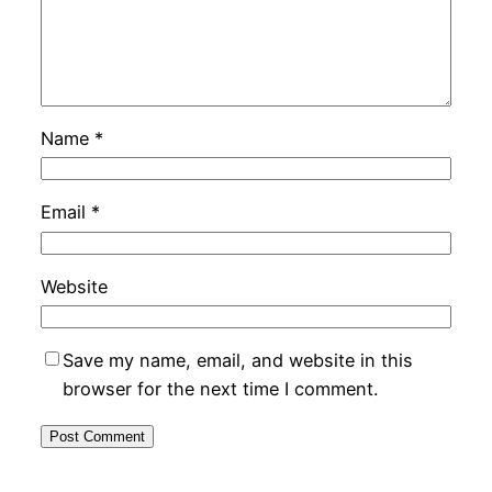
Name
*
Email
*
Website
Save my name, email, and website in this
browser for the next time I comment.