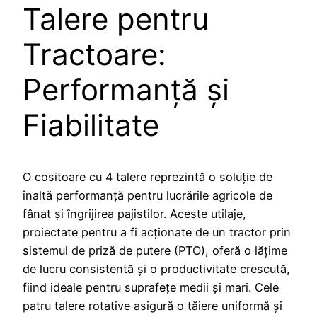
Talere pentru
Tractoare:
Performanță și
Fiabilitate
O cositoare cu 4 talere reprezintă o soluție de
înaltă performanță pentru lucrările agricole de
fânat și îngrijirea pajistilor. Aceste utilaje,
proiectate pentru a fi acționate de un tractor prin
sistemul de priză de putere (PTO), oferă o lățime
de lucru consistentă și o productivitate crescută,
fiind ideale pentru suprafețe medii și mari. Cele
patru talere rotative asigură o tăiere uniformă și