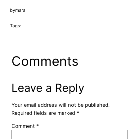
by
mara
Tags:
Comments
Leave a Reply
Your email address will not be published.
Required fields are marked
*
Comment
*