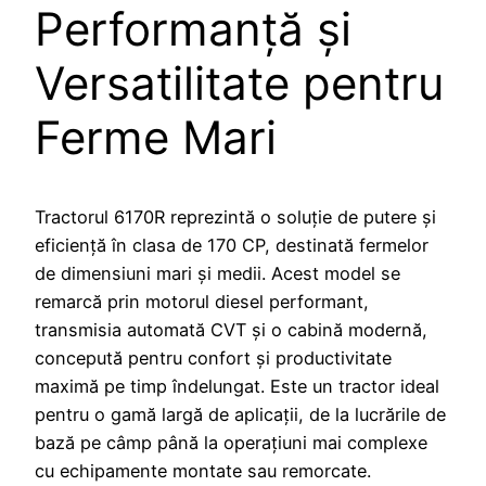
Performanță și
Versatilitate pentru
Ferme Mari
Tractorul 6170R reprezintă o soluție de putere și
eficiență în clasa de 170 CP, destinată fermelor
de dimensiuni mari și medii. Acest model se
remarcă prin motorul diesel performant,
transmisia automată CVT și o cabină modernă,
concepută pentru confort și productivitate
maximă pe timp îndelungat. Este un tractor ideal
pentru o gamă largă de aplicații, de la lucrările de
bază pe câmp până la operațiuni mai complexe
cu echipamente montate sau remorcate.