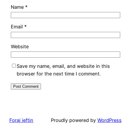
Name
*
Email
*
Website
Save my name, email, and website in this
browser for the next time I comment.
Foraj ieftin
Proudly powered by
WordPress