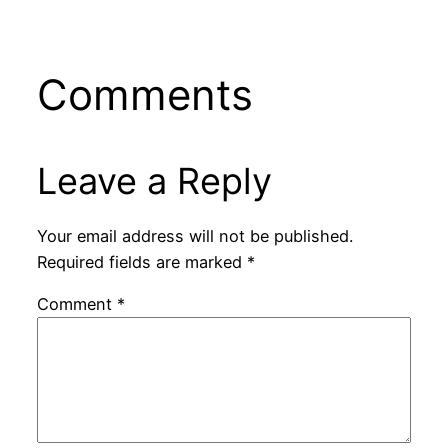
Comments
Leave a Reply
Your email address will not be published.
Required fields are marked
*
Comment
*