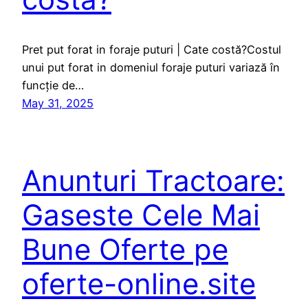
Pret put forat in foraje puturi | Cate costă?Costul
unui put forat in domeniul foraje puturi variază în
funcție de…
May 31, 2025
Anunturi Tractoare:
Gaseste Cele Mai
Bune Oferte pe
oferte-online.site