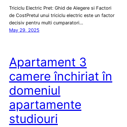
Triciclu Electric Pret: Ghid de Alegere si Factori
de CostPretul unui triciclu electric este un factor
decisiv pentru multi cumparatori…
May 29, 2025
Apartament 3
camere închiriat în
domeniul
apartamente
studiouri