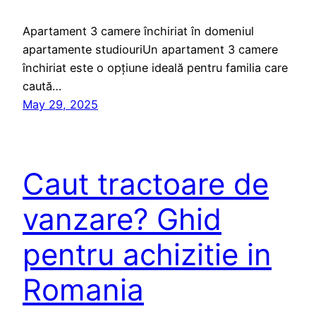
Apartament 3 camere închiriat în domeniul
apartamente studiouriUn apartament 3 camere
închiriat este o opțiune ideală pentru familia care
caută…
May 29, 2025
Caut tractoare de
vanzare? Ghid
pentru achizitie in
Romania