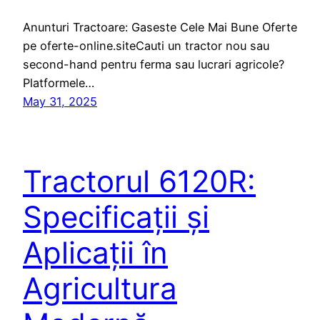
Anunturi Tractoare: Gaseste Cele Mai Bune Oferte
pe oferte-online.siteCauti un tractor nou sau
second-hand pentru ferma sau lucrari agricole?
Platformele…
May 31, 2025
Tractorul 6120R:
Specificații și
Aplicații în
Agricultura