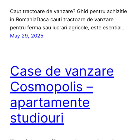
Caut tractoare de vanzare? Ghid pentru achizitie
in RomaniaDaca cauti tractoare de vanzare
pentru ferma sau lucrari agricole, este esential…
May 29, 2025
Case de vanzare
Cosmopolis –
apartamente
studiouri