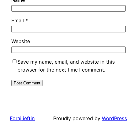
Name
*
Email
*
Website
Save my name, email, and website in this
browser for the next time I comment.
Foraj ieftin
Proudly powered by
WordPress