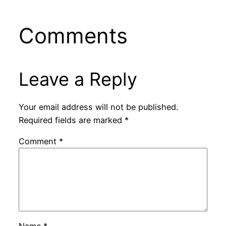
Comments
Leave a Reply
Your email address will not be published.
Required fields are marked
*
Comment
*