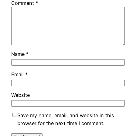
Comment
*
Name
*
Email
*
Website
Save my name, email, and website in this
browser for the next time I comment.