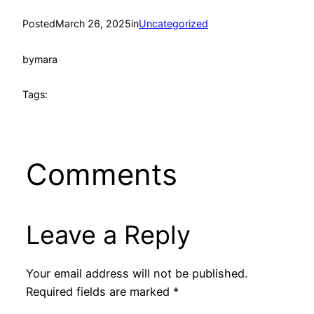
Posted
March 26, 2025
in
Uncategorized
by
mara
Tags:
Comments
Leave a Reply
Your email address will not be published.
Required fields are marked
*