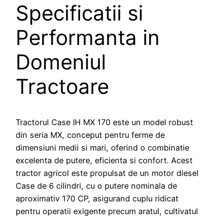
Specificatii si
Performanta in
Domeniul
Tractoare
Tractorul Case IH MX 170 este un model robust
din seria MX, conceput pentru ferme de
dimensiuni medii si mari, oferind o combinatie
excelenta de putere, eficienta si confort. Acest
tractor agricol este propulsat de un motor diesel
Case de 6 cilindri, cu o putere nominala de
aproximativ 170 CP, asigurand cuplu ridicat
pentru operatii exigente precum aratul, cultivatul