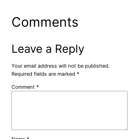
Comments
Leave a Reply
Your email address will not be published.
Required fields are marked
*
Comment
*