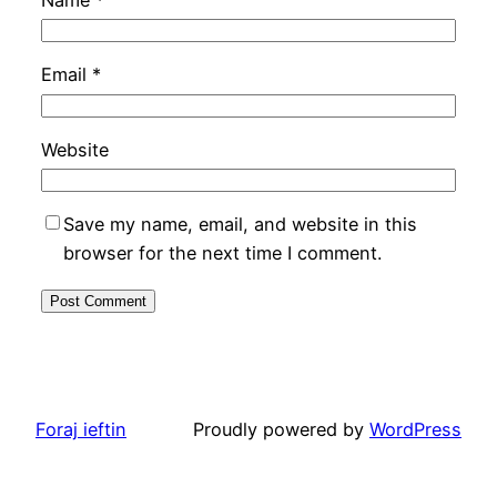
Name
*
Email
*
Website
Save my name, email, and website in this
browser for the next time I comment.
Foraj ieftin
Proudly powered by
WordPress