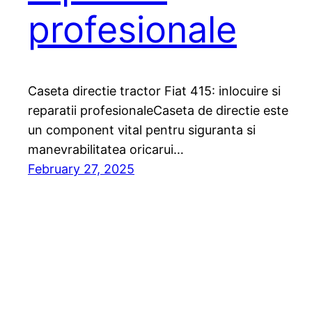
profesionale
Caseta directie tractor Fiat 415: inlocuire si
reparatii profesionaleCaseta de directie este
un component vital pentru siguranta si
manevrabilitatea oricarui…
February 27, 2025