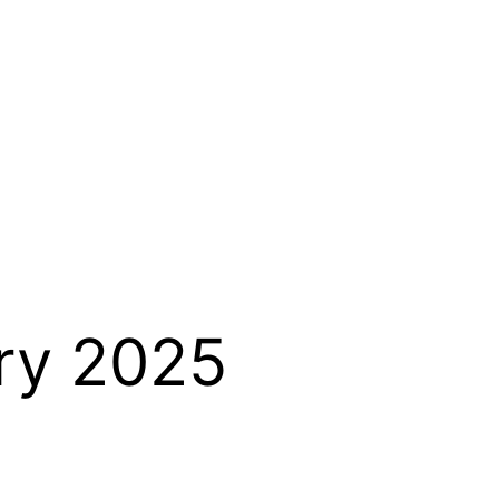
ry 2025