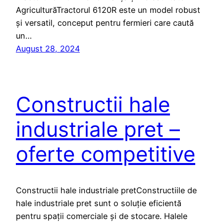
AgriculturăTractorul 6120R este un model robust
și versatil, conceput pentru fermieri care caută
un…
August 28, 2024
Constructii hale
industriale pret –
oferte competitive
Constructii hale industriale pretConstructiile de
hale industriale pret sunt o soluție eficientă
pentru spații comerciale și de stocare. Halele