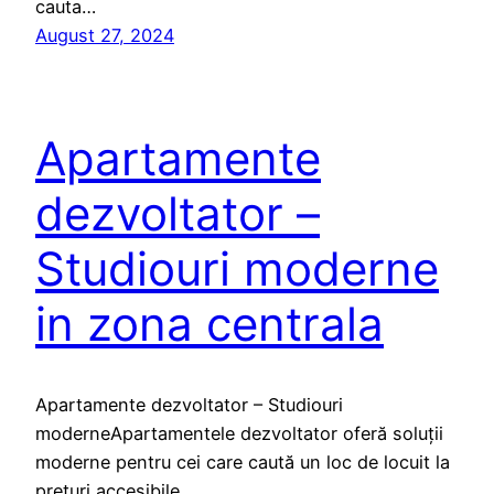
cauta…
August 27, 2024
Apartamente
dezvoltator –
Studiouri moderne
in zona centrala
Apartamente dezvoltator – Studiouri
moderneApartamentele dezvoltator oferă soluții
moderne pentru cei care caută un loc de locuit la
prețuri accesibile.…