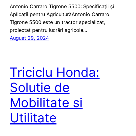
Antonio Carraro Tigrone 5500: Specificații și
Aplicații pentru AgriculturăAntonio Carraro
Tigrone 5500 este un tractor specializat,
proiectat pentru lucrări agricole…
August 29, 2024
Triciclu Honda:
Solutie de
Mobilitate si
Utilitate