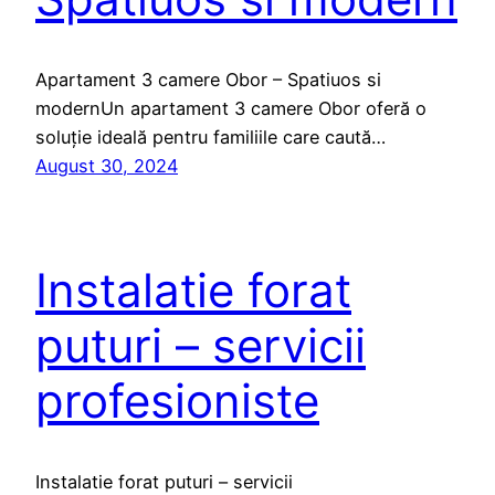
Apartament 3 camere Obor – Spatiuos si
modernUn apartament 3 camere Obor oferă o
soluție ideală pentru familiile care caută…
August 30, 2024
Instalatie forat
puturi – servicii
profesioniste
Instalatie forat puturi – servicii