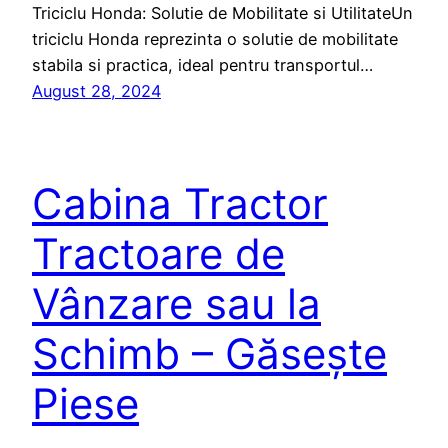
Triciclu Honda: Solutie de Mobilitate si UtilitateUn
triciclu Honda reprezinta o solutie de mobilitate
stabila si practica, ideal pentru transportul…
August 28, 2024
Cabina Tractor
Tractoare de
Vânzare sau la
Schimb – Găsește
Piese