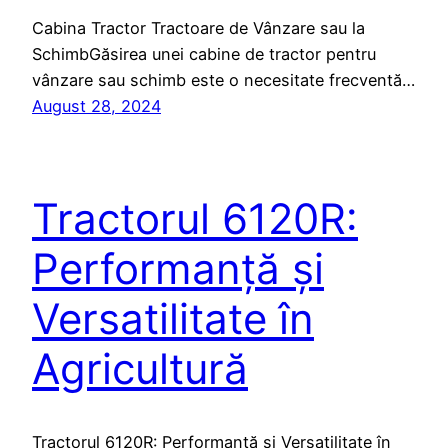
Cabina Tractor Tractoare de Vânzare sau la
SchimbGăsirea unei cabine de tractor pentru
vânzare sau schimb este o necesitate frecventă…
August 28, 2024
Tractorul 6120R:
Performanță și
Versatilitate în
Agricultură
Tractorul 6120R: Performanță și Versatilitate în