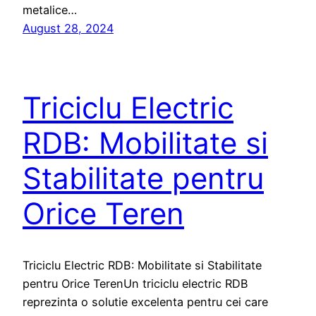
metalice…
August 28, 2024
Triciclu Electric
RDB: Mobilitate si
Stabilitate pentru
Orice Teren
Triciclu Electric RDB: Mobilitate si Stabilitate
pentru Orice TerenUn triciclu electric RDB
reprezinta o solutie excelenta pentru cei care