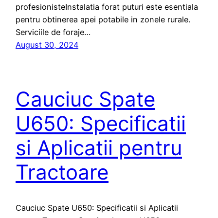
profesionisteInstalatia forat puturi este esentiala
pentru obtinerea apei potabile in zonele rurale.
Serviciile de foraje…
August 30, 2024
Cauciuc Spate
U650: Specificatii
si Aplicatii pentru
Tractoare
Cauciuc Spate U650: Specificatii si Aplicatii