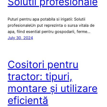
Solutii profesionale
Puturi pentru apa potabila si irigatii: Solutii
profesionaleUn put reprezinta o sursa vitala de
apa, fiind esential pentru gospodarii, ferme…
July 30, 2024
Cositori pentru
tractor: tipuri,
montare și utilizare
eficientă