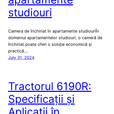
studiouri
Camera de închiriat în apartamente studiouriÎn
domeniul apartamentelor studiouri, o cameră de
închiriat poate oferi o soluție economică și
practică.…
July 31, 2024
Tractorul 6190R:
Specificații și
Aplicații în