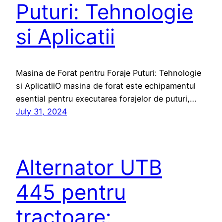
Puturi: Tehnologie
si Aplicatii
Masina de Forat pentru Foraje Puturi: Tehnologie
si AplicatiiO masina de forat este echipamentul
esential pentru executarea forajelor de puturi,…
July 31, 2024
Alternator UTB
445 pentru
tractoare: