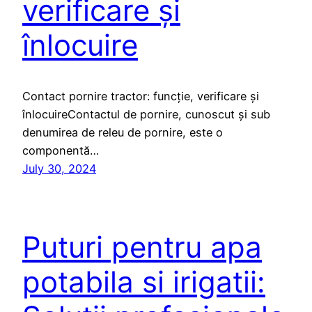
verificare și
înlocuire
Contact pornire tractor: funcție, verificare și
înlocuireContactul de pornire, cunoscut și sub
denumirea de releu de pornire, este o
componentă…
July 30, 2024
Puturi pentru apa
potabila si irigatii: