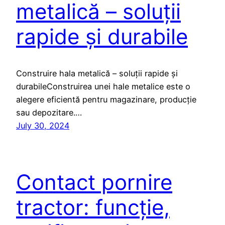
metalică – soluții
rapide și durabile
Construire hala metalică – soluții rapide și
durabileConstruirea unei hale metalice este o
alegere eficientă pentru magazinare, producție
sau depozitare.…
July 30, 2024
Contact pornire
tractor: funcție,