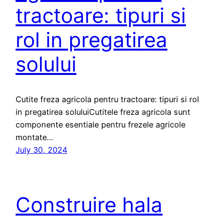
tractoare: tipuri si
rol in pregatirea
solului
Cutite freza agricola pentru tractoare: tipuri si rol
in pregatirea soluluiCutitele freza agricola sunt
componente esentiale pentru frezele agricole
montate…
July 30, 2024
Construire hala