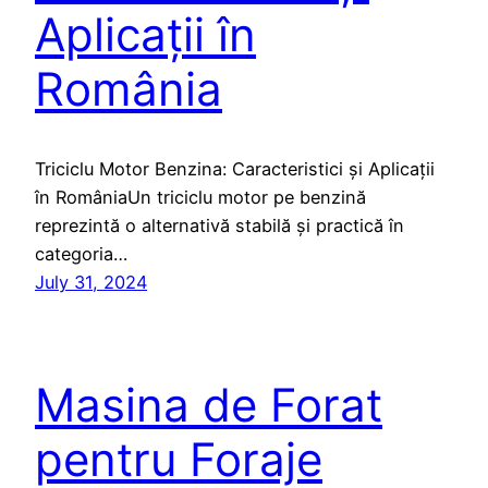
Aplicații în
România
Triciclu Motor Benzina: Caracteristici și Aplicații
în RomâniaUn triciclu motor pe benzină
reprezintă o alternativă stabilă și practică în
categoria…
July 31, 2024
Masina de Forat
pentru Foraje